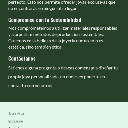
perfecto. Esto nos permite ofrecer joyas exclusivas que
no encontrarás en ningún otro lugar.
Compromiso con la Sostenibilidad
Nos comprometemos a utilizar materiales responsables
y a practicar métodos de producción sostenibles.
Creemos en la belleza de la joyería que no solo es
estética, sino también ética.
Contáctanos
Si tienes alguna pregunta o deseas comenzar a diseñar tu
propia joya personalizada, no dudes en ponerte en
contacto con nosotros.
Sobre Astorni
Instagram