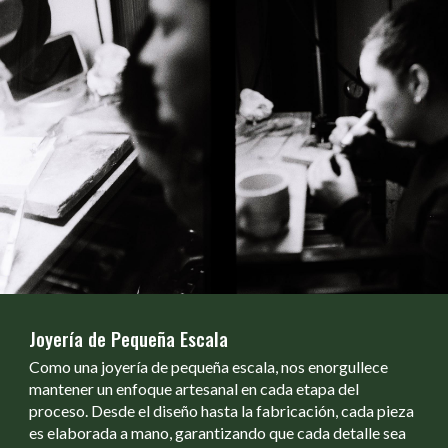
Joyería de Pequeña Escala
Como una joyería de pequeña escala, nos enorgullece
mantener un enfoque artesanal en cada etapa del
proceso. Desde el diseño hasta la fabricación, cada pieza
es elaborada a mano, garantizando que cada detalle sea